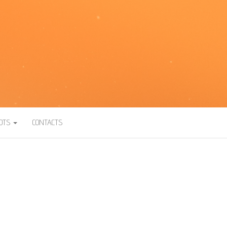
BOTS
CONTACTS