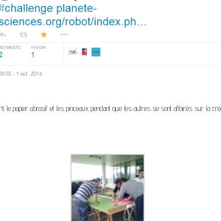
ti le papier abrasif et les pinceaux pendant que les autres se sont affairés sur la 