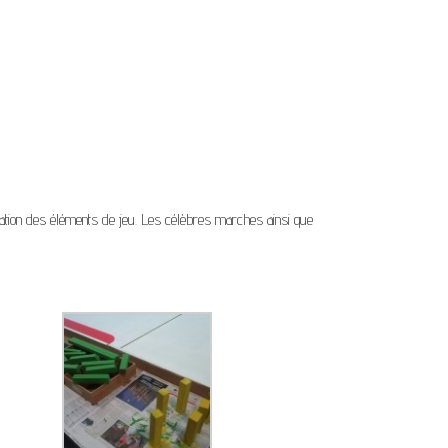
création des éléments de jeu. Les célèbres marches ainsi que