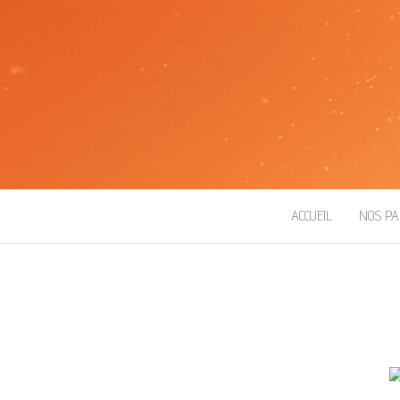
ROBOT ESEO
ACCUEIL
NOS PA