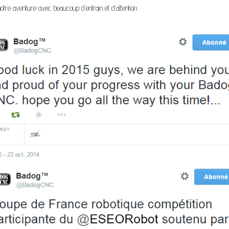
e aventure avec beaucoup d’entrain et d’attention.