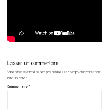
Laisser un commentaire
Votre adresse e-mail ne sera pas publiée.
Les champs obligatoires sont
indiqués avec
*
Commentaire
*