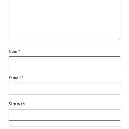
Nom
*
E-mail
*
Site web