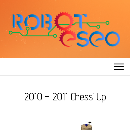
ROBOT ESEO
2010 – 2011 Chess’ Up