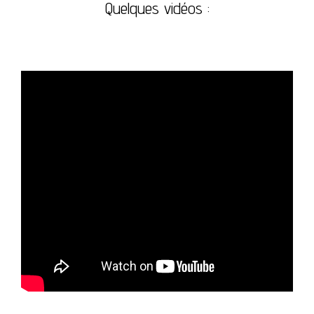
Quelques vidéos :