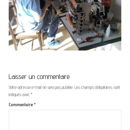
Laisser un commentaire
Votre adresse e-mail ne sera pas publiée.
Les champs obligatoires sont
indiqués avec
*
Commentaire
*