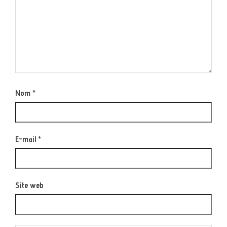
Nom
*
E-mail
*
Site web