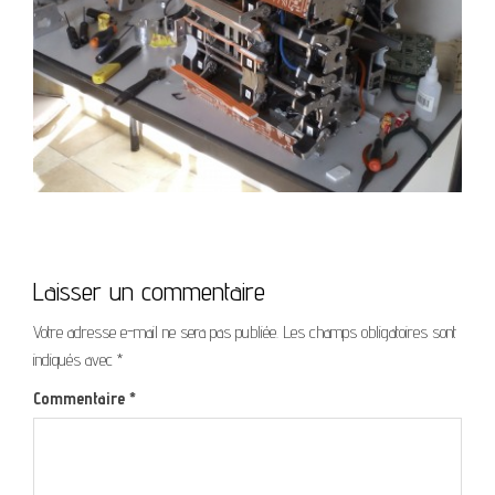
Laisser un commentaire
Votre adresse e-mail ne sera pas publiée.
Les champs obligatoires sont
indiqués avec
*
Commentaire
*