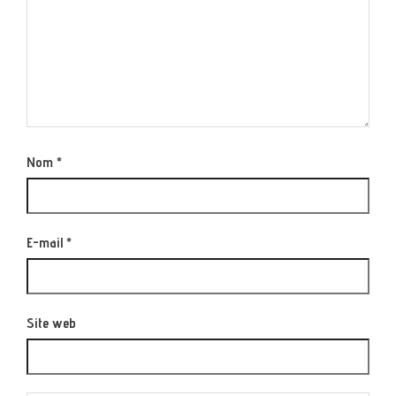
Nom
*
E-mail
*
Site web