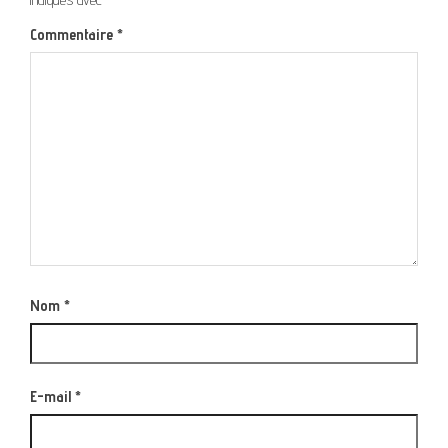
Commentaire
*
Nom
*
E-mail
*