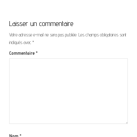
Laisser un commentaire
Votre adresse e-mail ne sera pas publiée.
Les champs obligatoires sont
indiqués avec
*
Commentaire
*
Nom
*