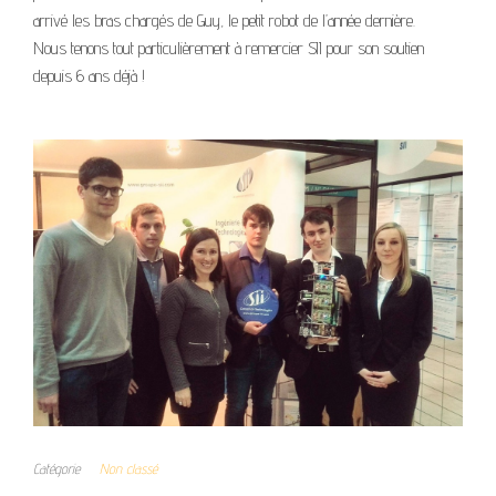
arrivé les bras chargés de Guy, le petit robot de l’année dernière.
Nous tenons tout particulièrement à remercier SII pour son soutien
depuis 6 ans déjà !
Catégorie
Non classé