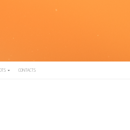
BOTS
CONTACTS