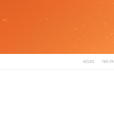
ROBOT ESEO
ACCUEIL
NOS PA