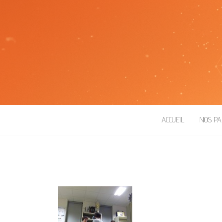
ROBOT ESEO
ACCUEIL
NOS PA