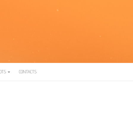
BOTS
CONTACTS