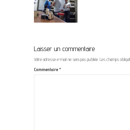
Laisser un commentaire
Votre adresse e-mail ne sera pas publiée.
Les champs obligat
Commentaire
*