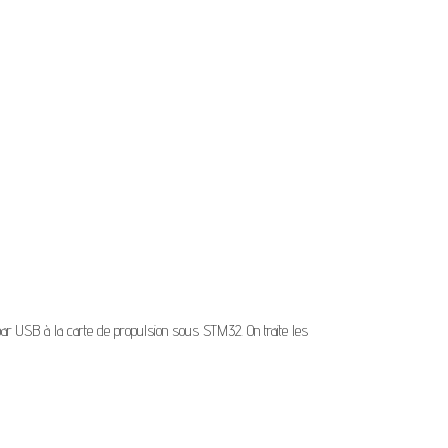
ar USB à la carte de propulsion sous STM32. On traite les