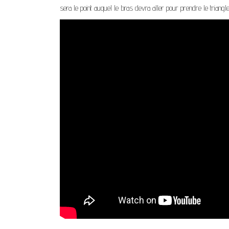
sera le point auquel le bras devra aller pour prendre le triangle