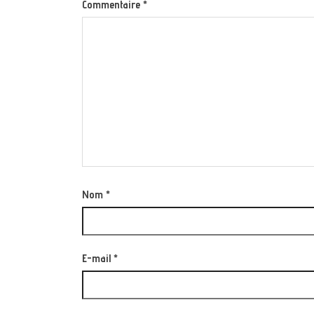
Commentaire
*
Nom
*
E-mail
*