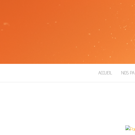
ROBOT ESEO
ACCUEIL
NOS PA