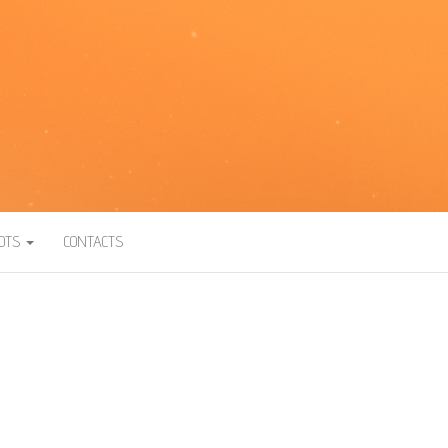
BOTS
CONTACTS