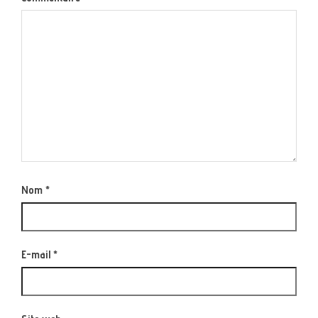
Nom
*
E-mail
*