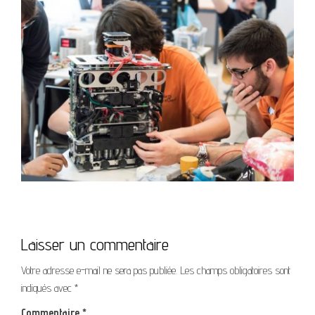
Laisser un commentaire
Votre adresse e-mail ne sera pas publiée.
Les champs obligatoires sont
indiqués avec
*
Commentaire
*