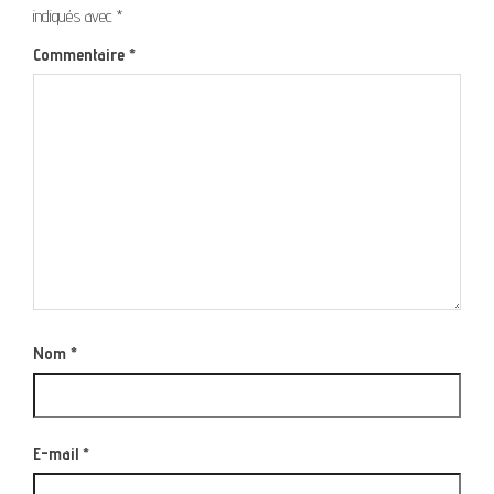
indiqués avec
*
Commentaire
*
Nom
*
E-mail
*