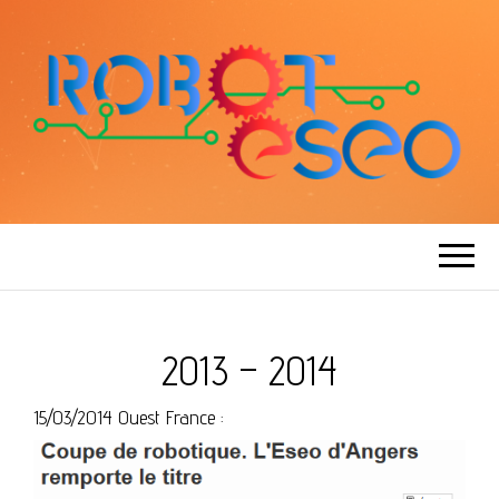
ROBOT ESEO
2013 – 2014
15/03/2014 Ouest France :