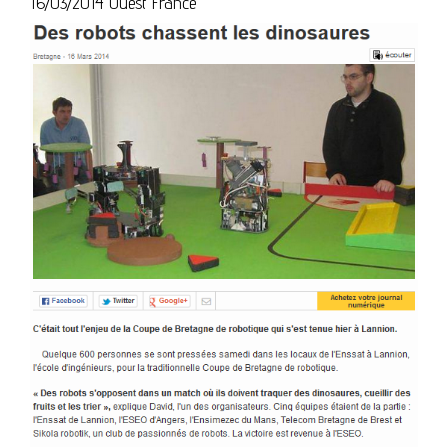
16/03/2014 Ouest France